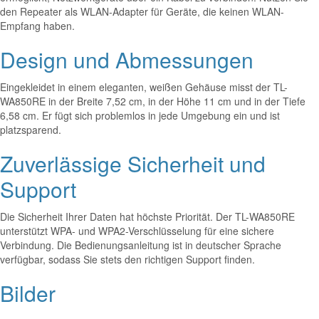
den Repeater als WLAN-Adapter für Geräte, die keinen WLAN-
Empfang haben.
Design und Abmessungen
Eingekleidet in einem eleganten, weißen Gehäuse misst der TL-
WA850RE in der Breite 7,52 cm, in der Höhe 11 cm und in der Tiefe
6,58 cm. Er fügt sich problemlos in jede Umgebung ein und ist
platzsparend.
Zuverlässige Sicherheit und
Support
Die Sicherheit Ihrer Daten hat höchste Priorität. Der TL-WA850RE
unterstützt WPA- und WPA2-Verschlüsselung für eine sichere
Verbindung. Die Bedienungsanleitung ist in deutscher Sprache
verfügbar, sodass Sie stets den richtigen Support finden.
Bilder