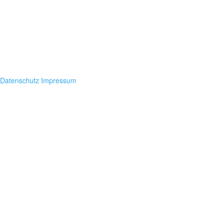
Datenschutz
Impressum