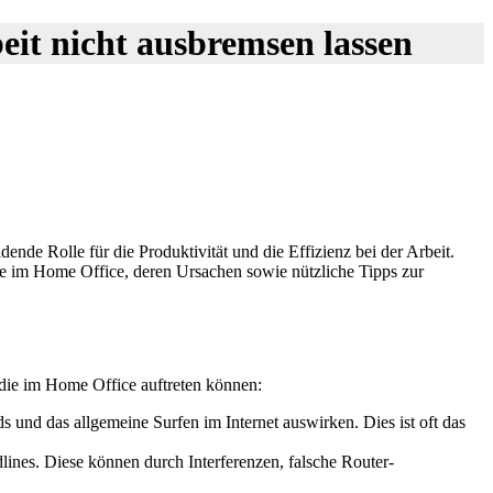
it nicht ausbremsen lassen
dende Rolle für die Produktivität und die Effizienz bei der Arbeit.
 im Home Office, deren Ursachen sowie nützliche Tipps zur
 die im Home Office auftreten können:
und das allgemeine Surfen im Internet auswirken. Dies ist oft das
nes. Diese können durch Interferenzen, falsche Router-