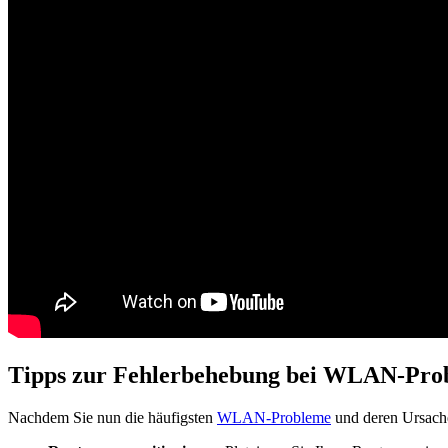
Tipps zur Fehlerbehebung bei WLAN-Pro
Nachdem Sie nun die häufigsten
WLAN-Probleme
und deren Ursachen