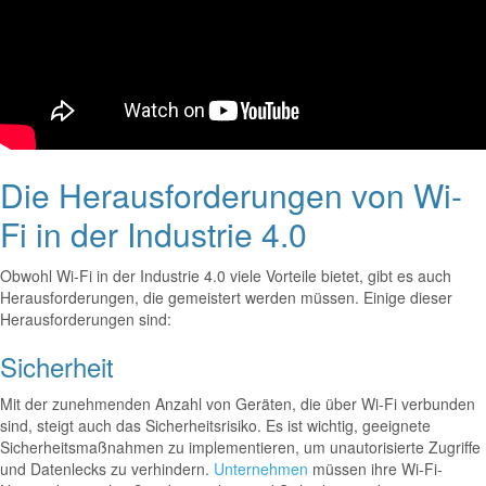
Die Herausforderungen von Wi-
Fi in der Industrie 4.0
Obwohl Wi-Fi in der Industrie 4.0 viele Vorteile bietet, gibt es auch
Herausforderungen, die gemeistert werden müssen. Einige dieser
Herausforderungen sind:
Sicherheit
Mit der zunehmenden Anzahl von Geräten, die über Wi-Fi verbunden
sind, steigt auch das Sicherheitsrisiko. Es ist wichtig, geeignete
Sicherheitsmaßnahmen zu implementieren, um unautorisierte Zugriffe
und Datenlecks zu verhindern.
Unternehmen
müssen ihre Wi-Fi-