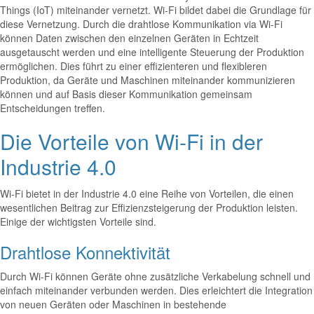
Things (IoT) miteinander vernetzt. Wi-Fi bildet dabei die Grundlage für
diese Vernetzung. Durch die drahtlose Kommunikation via Wi-Fi
können Daten zwischen den einzelnen Geräten in Echtzeit
ausgetauscht werden und eine intelligente Steuerung der Produktion
ermöglichen. Dies führt zu einer effizienteren und flexibleren
Produktion, da Geräte und Maschinen miteinander kommunizieren
können und auf Basis dieser Kommunikation gemeinsam
Entscheidungen treffen.
Die Vorteile von Wi-Fi in der
Industrie 4.0
Wi-Fi bietet in der Industrie 4.0 eine Reihe von Vorteilen, die einen
wesentlichen Beitrag zur Effizienzsteigerung der Produktion leisten.
Einige der wichtigsten Vorteile sind.
Drahtlose Konnektivität
Durch Wi-Fi können Geräte ohne zusätzliche Verkabelung schnell und
einfach miteinander verbunden werden. Dies erleichtert die Integration
von neuen Geräten oder Maschinen in bestehende