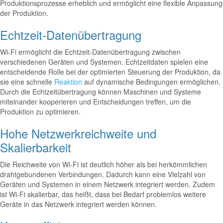
Produktionsprozesse erheblich und ermöglicht eine flexible Anpassung
der Produktion.
Echtzeit-Datenübertragung
Wi-Fi ermöglicht die Echtzeit-Datenübertragung zwischen
verschiedenen Geräten und Systemen. Echtzeitdaten spielen eine
entscheidende Rolle bei der optimierten Steuerung der Produktion, da
sie eine schnelle
Reaktion
auf dynamische Bedingungen ermöglichen.
Durch die Echtzeitübertragung können Maschinen und Systeme
miteinander kooperieren und Entscheidungen treffen, um die
Produktion zu optimieren.
Hohe Netzwerkreichweite und
Skalierbarkeit
Die Reichweite von Wi-Fi ist deutlich höher als bei herkömmlichen
drahtgebundenen Verbindungen. Dadurch kann eine Vielzahl von
Geräten und Systemen in einem Netzwerk integriert werden. Zudem
ist Wi-Fi skalierbar, das heißt, dass bei Bedarf problemlos weitere
Geräte in das Netzwerk integriert werden können.