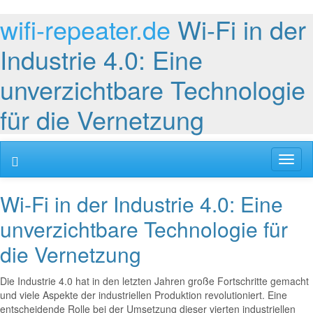
wifi-repeater.de
Wi-Fi in der
Industrie 4.0: Eine
unverzichtbare Technologie
für die Vernetzung
Toggl
naviga
Wi-Fi in der Industrie 4.0: Eine
unverzichtbare Technologie für
die Vernetzung
Die Industrie 4.0 hat in den letzten Jahren große Fortschritte gemacht
und viele Aspekte der industriellen Produktion revolutioniert. Eine
entscheidende Rolle bei der Umsetzung dieser vierten industriellen