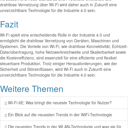
drahtlose Vernetzung über Wi-Fi wird daher auch in Zukunft eine
unverzichtbare Technologie für die Industrie 4.0 sein.
Fazit
Wi-Fi spielt eine entscheidende Rolle in der Industrie 4.0 und
ermöglicht die drahtlose Vernetzung von Geräten, Maschinen und
Systemen. Die Vorteile von Wi-Fi, wie drahtlose Konnektivität, Echtzeit-
Datenübertragung, hohe Netzwerkreichweite und Skalierbarkeit sowie
die Kosteneffizienz, sind essenziell für eine effiziente und flexibel
steuerbare Produktion. Trotz einiger Herausforderungen, wie der
Sicherheit und Störeinflüssen, wird Wi-Fi auch in Zukunft eine
unverzichtbare Technologie für die Industrie 4.0 sein.
Weitere Themen
Wi-Fi 6E: Was bringt die neueste Technologie für Nutzer?
Ein Blick auf die neuesten Trends in der WiFi-Technologie
Die neuesten Trends in der WLAN-Technologie und was sie für